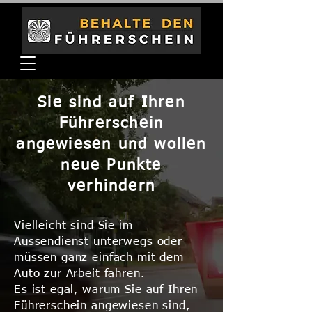
Sie sind auf Ihren
Führerschein
angewiesen und wollen
neue Punkte
verhindern
Vielleicht sind Sie im
Aussendienst unterwegs oder
müssen ganz einfach mit dem
Auto zur Arbeit fahren.
Es ist egal, warum Sie auf Ihren
Führerschein angewiesen sind,