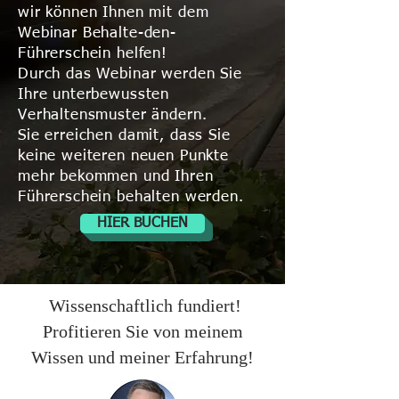
wir können Ihnen mit dem
Webinar Behalte-den-
Führerschein helfen!
Durch das Webinar werden Sie
Ihre unterbewussten
Verhaltensmuster ändern.
Sie erreichen damit, dass Sie
keine weiteren neuen Punkte
mehr bekommen und Ihren
Führerschein behalten werden.
HIER BUCHEN
Wissenschaftlich fundiert!
Profitieren Sie von meinem
Wissen und meiner Erfahrung!